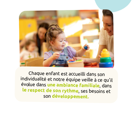
Chaque enfant est accueilli dans son
individualité et notre équipe veille à ce qu'il
évolue dans
une ambiance familiale
, dans
le respect de son rythme
, ses besoins et
son
développement.