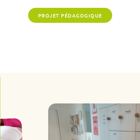
PROJET PÉDAGOGIQUE