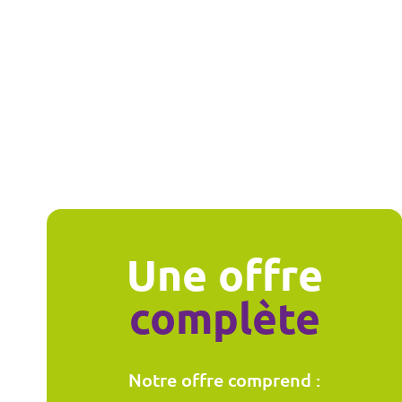
Une offre
complète
Notre offre comprend :