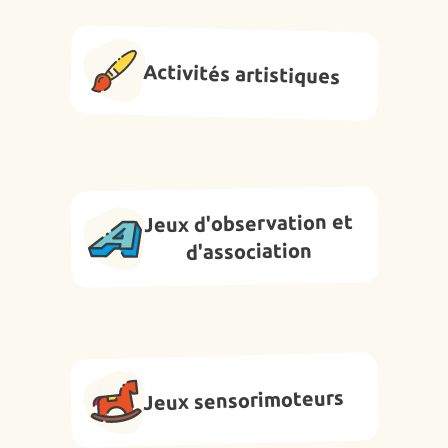
Activités artistiques
Jeux d'observation et
d'association
Jeux sensorimoteurs