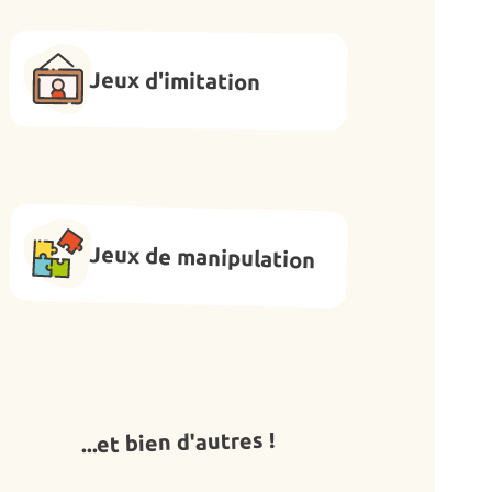
Jeux d'imitation
Jeux de manipulation
...et bien d'autres !