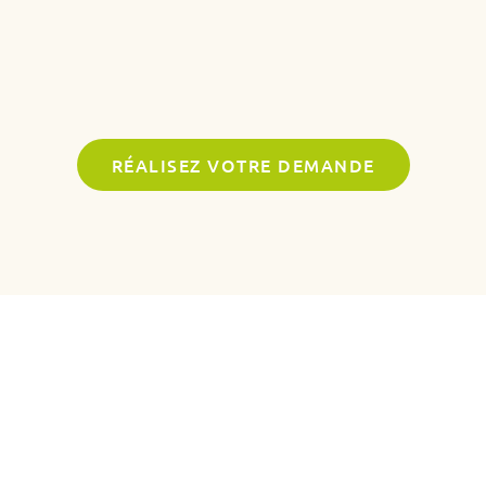
RÉALISEZ VOTRE DEMANDE