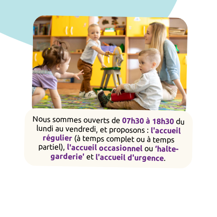
Nous sommes ouverts de
07h30 à 18h30
du
lundi au vendredi, et proposons :
l'accueil
régulier
(à temps complet ou à temps
partiel),
l'accueil occasionnel
ou
‘halte-
garderie'
et
l'accueil d'urgence
.