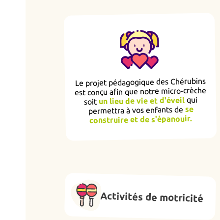
Le projet pédagogique des Chérubins
est conçu afin que notre micro-crèche
qui
un lieu de vie et d'éveil
soit
se
permettra à vos enfants de
construire et de s'épanouir.
Activités de motricité